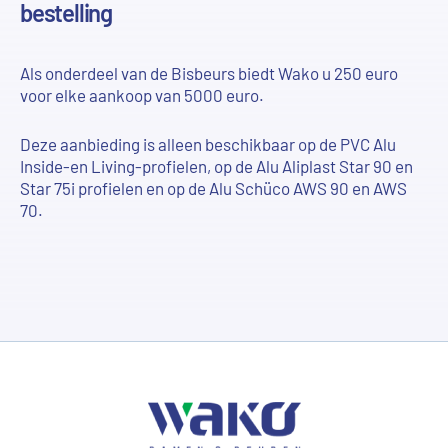
bestelling
Als onderdeel van de Bisbeurs biedt Wako u 250 euro
voor elke aankoop van 5000 euro.
Deze aanbieding is alleen beschikbaar op de PVC Alu
Inside-en Living-profielen, op de Alu Aliplast Star 90 en
Star 75i profielen en op de Alu Schüco AWS 90 en AWS
70.