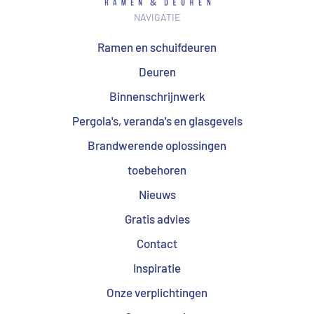
NAVIGATIE
Ramen en schuifdeuren
Deuren
Binnenschrijnwerk
Pergola's, veranda's en glasgevels
Brandwerende oplossingen
toebehoren
Nieuws
Gratis advies
Contact
Inspiratie
Onze verplichtingen