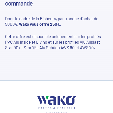
commande
Dans le cadre de la Bisbeurs, par tranche d'achat de
5000€,
Wako vous offre 250€.
Cette offre est disponible uniquement sur les profilés
PVC Alu Inside et Living et sur les profilés Alu Aliplast
Star 90 et Star 75i, Alu Schüco AWS 90 et AWS 70.