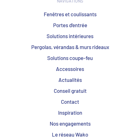
NAVIGATIONS
Fenêtres et coulissants
Portes d'entrée
Solutions intérieures
Pergolas, vérandas & murs rideaux
Solutions coupe-feu
Accessoires
Actualités
Conseil gratuit
Contact
Inspiration
Nos engagements
Le réseau Wako