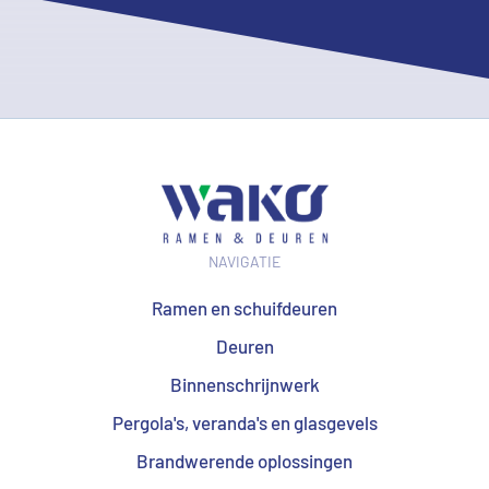
NAVIGATIE
Ramen en schuifdeuren
Deuren
Binnenschrijnwerk
Pergola's, veranda's en glasgevels
Brandwerende oplossingen