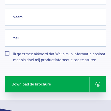
Naam
Mail
Ik ga ermee akkoord dat Wako mijn informatie opslaat
met als doel mij productinformatie toe te sturen.
Download de brochure