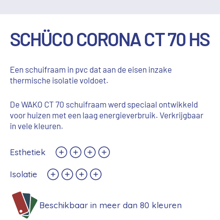
SCHÜCO CORONA CT 70 HS
Een schuifraam in pvc dat aan de eisen inzake
thermische isolatie voldoet.
De WAKO CT 70 schuifraam werd speciaal ontwikkeld
voor huizen met een laag energieverbruik. Verkrijgbaar
in vele kleuren.
Esthetiek
Isolatie
Beschikbaar in meer dan 80 kleuren