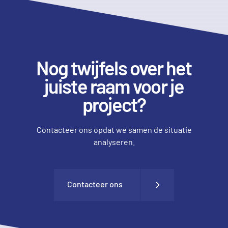
Nog twijfels over het
juiste raam voor je
project?
Contacteer ons opdat we samen de situatie
analyseren.
Contacteer ons