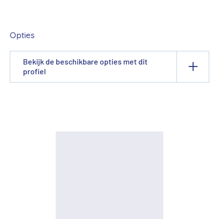
Opties
Bekijk de beschikbare opties met dit
profiel