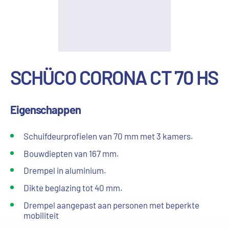
SCHÜCO CORONA CT 70 HS
Eigenschappen
Schuifdeurprofielen van 70 mm met 3 kamers.
Bouwdiepten van 167 mm.
Drempel in aluminium.
Dikte beglazing tot 40 mm.
Drempel aangepast aan personen met beperkte
mobiliteit