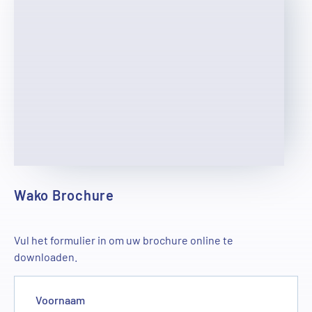
Wako Brochure
Vul het formulier in om uw brochure online te
downloaden.
Voornaam