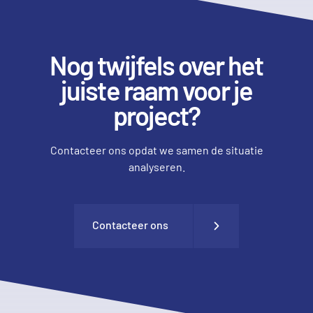
Nog twijfels over het
juiste raam voor je
project?
Contacteer ons opdat we samen de situatie
analyseren.
Contacteer ons