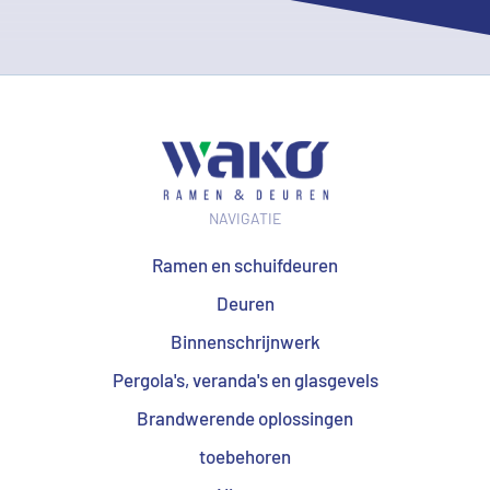
NAVIGATIE
Ramen en schuifdeuren
Deuren
Binnenschrijnwerk
Pergola's, veranda's en glasgevels
Brandwerende oplossingen
toebehoren