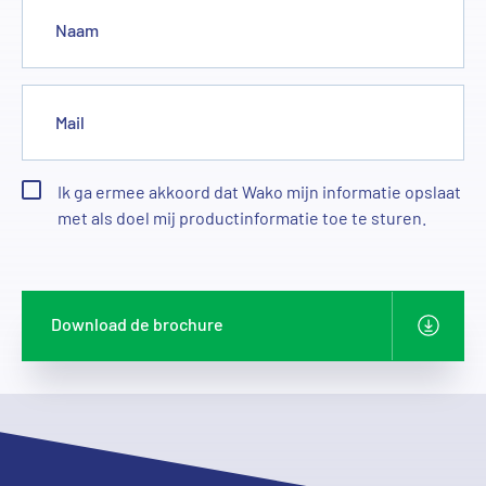
Naam
Mail
Ik ga ermee akkoord dat Wako mijn informatie opslaat
met als doel mij productinformatie toe te sturen.
Download de brochure