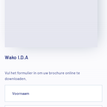
Wako I.D.A
Vul het formulier in om uw brochure online te
downloaden.
Voornaam