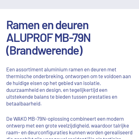
Ramen en deuren
ALUPROF MB-79N
(Brandwerende)
Een assortiment aluminium ramen en deuren met
thermische onderbreking, ontworpen om te voldoen aan
de huidige eisen op het gebied van isolatie,
duurzaamheid en design, en tegelijkertijd een
uitstekende balans te bieden tussen prestaties en
betaalbaarheid.
De WAKO MB-79N-oplossing combineert een modern
ontwerp met een grote veelzijdigheid, waardoor talrijke
raam- en deurconfiguraties kunnen worden gerealiseerd