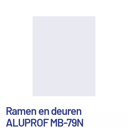
Ramen en deuren
ALUPROF MB-79N