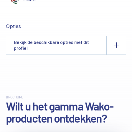
Opties
Bekijk de beschikbare opties met dit
profiel
BROCHURE
Wilt u het gamma Wako-
producten ontdekken?