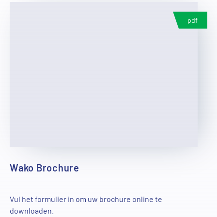
pdf
Wako Brochure
Vul het formulier in om uw brochure online te
downloaden.