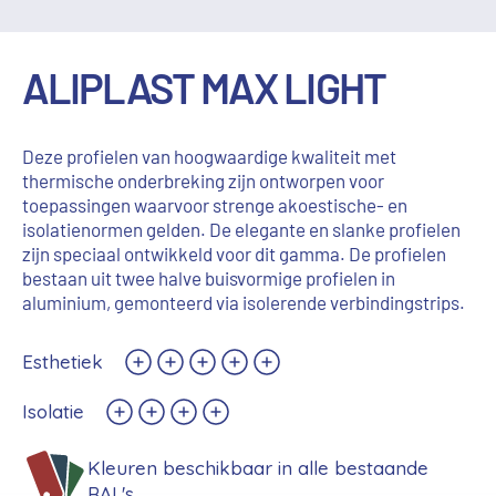
ALIPLAST MAX LIGHT
Deze profielen van hoogwaardige kwaliteit met
thermische onderbreking zijn ontworpen voor
toepassingen waarvoor strenge akoestische- en
isolatienormen gelden. De elegante en slanke profielen
zijn speciaal ontwikkeld voor dit gamma. De profielen
bestaan uit twee halve buisvormige profielen in
aluminium, gemonteerd via isolerende verbindingstrips.
Esthetiek
Isolatie
Kleuren beschikbaar in alle bestaande
RAL's