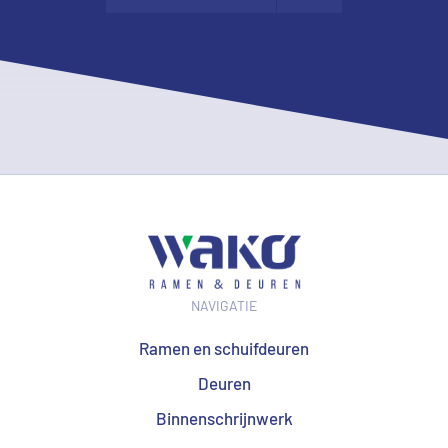
NAVIGATIE
Ramen en schuifdeuren
Deuren
Binnenschrijnwerk