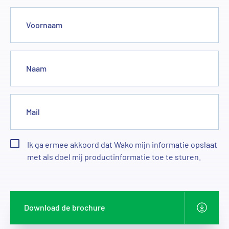
Voornaam
Naam
Mail
Ik ga ermee akkoord dat Wako mijn informatie opslaat
met als doel mij productinformatie toe te sturen.
Download de brochure