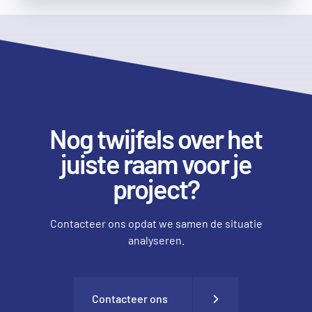
Nog twijfels over het
juiste raam voor je
project?
Contacteer ons opdat we samen de situatie
analyseren.
Contacteer ons