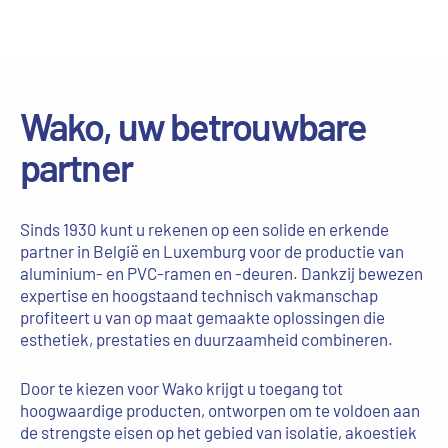
Wako, uw betrouwbare
partner
Sinds 1930 kunt u rekenen op een solide en erkende
partner in België en Luxemburg voor de productie van
aluminium- en PVC-ramen en -deuren. Dankzij bewezen
expertise en hoogstaand technisch vakmanschap
profiteert u van op maat gemaakte oplossingen die
esthetiek, prestaties en duurzaamheid combineren.
Door te kiezen voor Wako krijgt u toegang tot
hoogwaardige producten, ontworpen om te voldoen aan
de strengste eisen op het gebied van isolatie, akoestiek