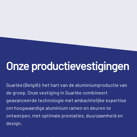
Onze productievestigingen
Suarlée (België): het hart van de aluminiumproductie van
de groep. Onze vestiging in Suarlée combineert
geavanceerde technologie met ambachtelijke expertise
om hoogwaardige aluminium ramen en deuren te
ontwerpen, met optimale prestaties, duurzaamheid en
design.