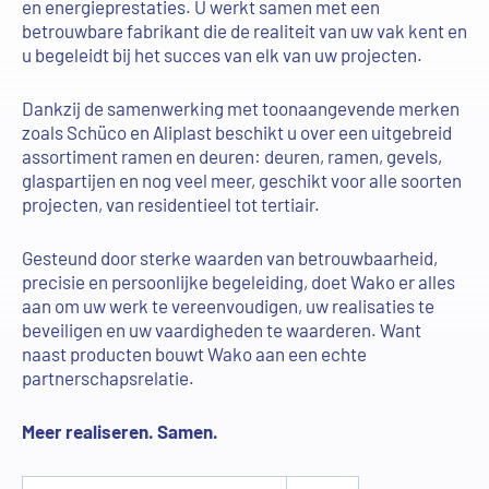
en energieprestaties. U werkt samen met een
betrouwbare fabrikant die de realiteit van uw vak kent en
u begeleidt bij het succes van elk van uw projecten.
Dankzij de samenwerking met toonaangevende merken
zoals Schüco en Aliplast beschikt u over een uitgebreid
assortiment ramen en deuren: deuren, ramen, gevels,
glaspartijen en nog veel meer, geschikt voor alle soorten
projecten, van residentieel tot tertiair.
Gesteund door sterke waarden van betrouwbaarheid,
precisie en persoonlijke begeleiding, doet Wako er alles
aan om uw werk te vereenvoudigen, uw realisaties te
beveiligen en uw vaardigheden te waarderen. Want
naast producten bouwt Wako aan een echte
partnerschapsrelatie.
Meer realiseren. Samen.