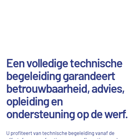
Een volledige technische
begeleiding garandeert
betrouwbaarheid, advies,
opleiding en
ondersteuning op de werf.
U profiteert van technische begeleiding vanaf de