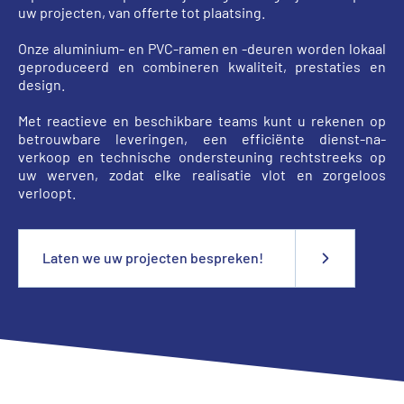
uw projecten, van offerte tot plaatsing.
Onze aluminium- en PVC-ramen en -deuren worden lokaal
geproduceerd en combineren kwaliteit, prestaties en
design.
Met reactieve en beschikbare teams kunt u rekenen op
betrouwbare leveringen, een efficiënte dienst-na-
verkoop en technische ondersteuning rechtstreeks op
uw werven, zodat elke realisatie vlot en zorgeloos
verloopt.
Laten we uw projecten bespreken!