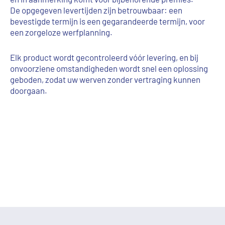
De opgegeven levertijden zijn betrouwbaar: een
bevestigde termijn is een gegarandeerde termijn, voor
een zorgeloze werfplanning.
Elk product wordt gecontroleerd vóór levering, en bij
onvoorziene omstandigheden wordt snel een oplossing
geboden, zodat uw werven zonder vertraging kunnen
doorgaan.