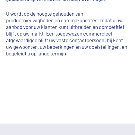
U wordt op de hoogte gehouden van
productnieuwigheden en gamma-updates, zodat u uw
aanbod voor uw klanten kunt uitbreiden en competitief
blijft op uw markt. Een toegewezen commercieel
afgevaardigde blijft uw vaste contactpersoon: hij kent
uw gewoonten, uw beperkingen en uw doelstellingen, en
begeleidt u op lange termijn.