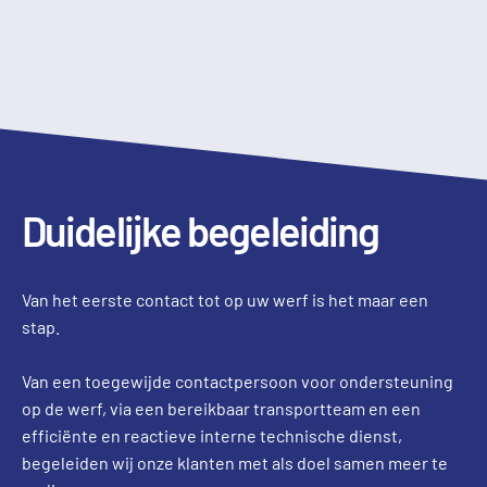
Duidelijke begeleiding
Van het eerste contact tot op uw werf is het maar een
stap.
Van een toegewijde contactpersoon voor ondersteuning
op de werf, via een bereikbaar transportteam en een
efficiënte en reactieve interne technische dienst,
begeleiden wij onze klanten met als doel samen meer te