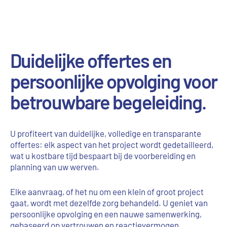
Duidelijke offertes en
persoonlijke opvolging voor
betrouwbare begeleiding.
U profiteert van duidelijke, volledige en transparante
offertes: elk aspect van het project wordt gedetailleerd,
wat u kostbare tijd bespaart bij de voorbereiding en
planning van uw werven.
Elke aanvraag, of het nu om een klein of groot project
gaat, wordt met dezelfde zorg behandeld. U geniet van
persoonlijke opvolging en een nauwe samenwerking,
gebaseerd op vertrouwen en reactievermogen.