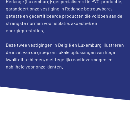
Redange (Luxemburg): gespecialiseerd in PVC-productie,
garandeert onze vestiging in Redange betrouwbare,
geteste en gecertificeerde producten die voldoen aan de
strengste normen voor isolatie, akoestiek en
energieprestaties.
Deze twee vestigingen in België en Luxemburg illustreren
de inzet van de groep om lokale oplossingen van hoge
kwaliteit te bieden, met tegelijk reactievermogen en
nabijheid voor onze klanten.