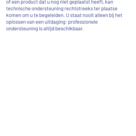
of een product dat u nog niet geplaatst heeft, kan
technische ondersteuning rechtstreeks ter plaatse
komen om u te begeleiden. U staat nooit alleen bij het
oplossen van een uitdaging: professionele
ondersteuning is altijd beschikbaar.