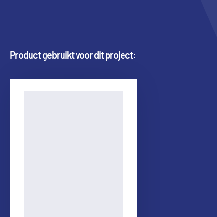
Product gebruikt voor dit project: