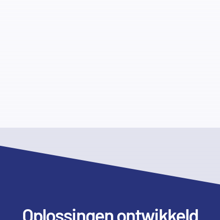
Oplossingen ontwikkeld