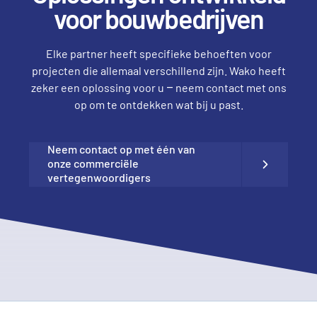
voor bouwbedrijven
Elke partner heeft specifieke behoeften voor
projecten die allemaal verschillend zijn. Wako heeft
zeker een oplossing voor u – neem contact met ons
op om te ontdekken wat bij u past.
Neem contact op met één van
onze commerciële
vertegenwoordigers