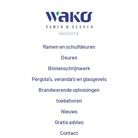
NAVIGATIE
Ramen en schuifdeuren
Deuren
Binnenschrijnwerk
Pergola's, veranda's en glasgevels
Brandwerende oplossingen
toebehoren
Nieuws
Gratis advies
Contact