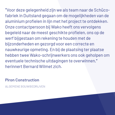
“Voor deze gelegenheid zijn we als team naar de Schüco-
fabriek in Duitsland gegaan om de mogelijkheden van de
aluminium profielen in lijn met het project te ontdekken.
Onze contactpersoon bij Wako heeft ons vervolgens
begeleid naar de meest geschikte profielen, ons op de
werf bijgestaan om rekening te houden met de
bijzonderheden en gezorgd voor een correcte en
nauwkeurige opmeting. En bij de plaatsing ter plaatse
hebben twee Wako-schrijnwerkers ons ook geholpen om
eventuele technische uitdagingen te overwinnen,”
herinnert Bernard Wilmet zich.
Piron Construction
ALGEMENE BOUWBEDRIJVEN