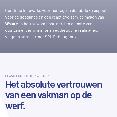
Continue innovatie, voormontage in de fabriek, respect
voor de deadlines en een reactieve service maken van
Wako
een betrouwbare partner, ten dienste van
duurzame, performante en esthetische realisaties,
volgens onze partner SRL Debougnoux.
PLAATSENDE SCHRIJNWERKERS
Het absolute vertrouwen
van een vakman op de
werf.