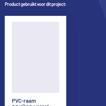
Product gebruikt voor dit project:
PVC-raam