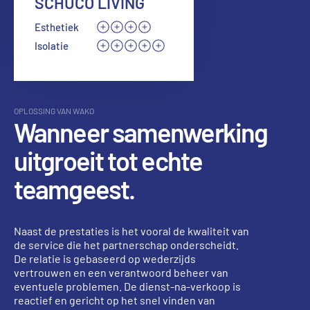
SCHÜCO LIVING
Esthetiek
Isolatie
OPLOSSING VAN WAKO
Wanneer samenwerking
uitgroeit tot echte
teamgeest.
Naast de prestaties is het vooral de kwaliteit van
de service die het partnerschap onderscheidt.
De relatie is gebaseerd op wederzijds
vertrouwen en een verantwoord beheer van
eventuele problemen. De dienst-na-verkoop is
reactief en gericht op het snel vinden van