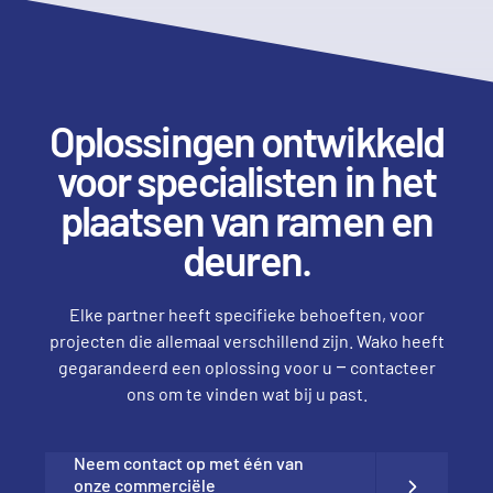
Oplossingen ontwikkeld
voor specialisten in het
plaatsen van ramen en
deuren.
Elke partner heeft specifieke behoeften, voor
projecten die allemaal verschillend zijn. Wako heeft
gegarandeerd een oplossing voor u – contacteer
ons om te vinden wat bij u past.
Neem contact op met één van
onze commerciële