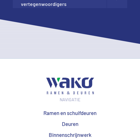
vertegenwoordigers
NAVIGATIE
Ramen en schuifdeuren
Deuren
Binnenschrijnwerk