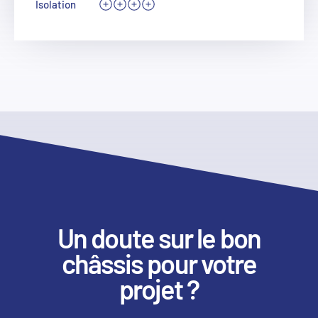
Isolation
Un doute sur le bon
châssis pour votre
projet ?