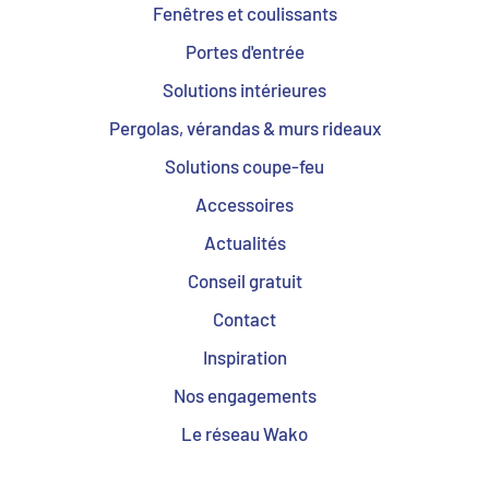
Fenêtres et coulissants
Portes d'entrée
Solutions intérieures
Pergolas, vérandas & murs rideaux
Solutions coupe-feu
Accessoires
Actualités
Conseil gratuit
Contact
Inspiration
Nos engagements
Le réseau Wako