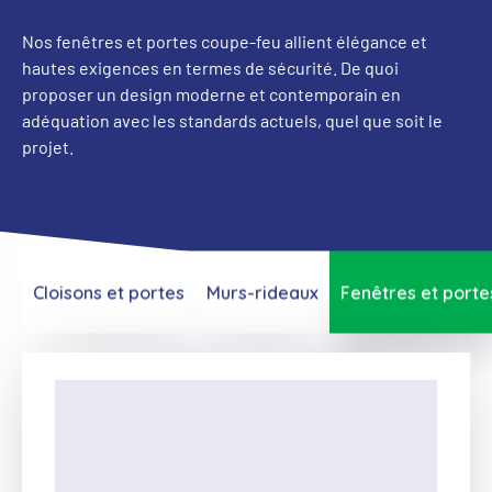
Nos fenêtres et portes coupe-feu allient élégance et
hautes exigences en termes de sécurité. De quoi
proposer un design moderne et contemporain en
adéquation avec les standards actuels, quel que soit le
projet.
Cloisons et portes
Murs-rideaux
Fenêtres et porte