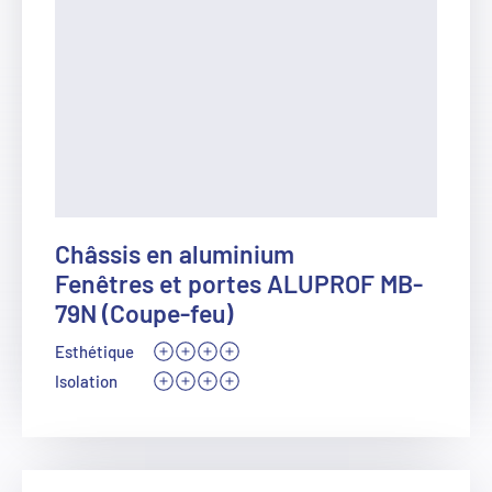
Châssis en aluminium
Fenêtres et portes ALUPROF MB-
79N (Coupe-feu)
Esthétique
Isolation