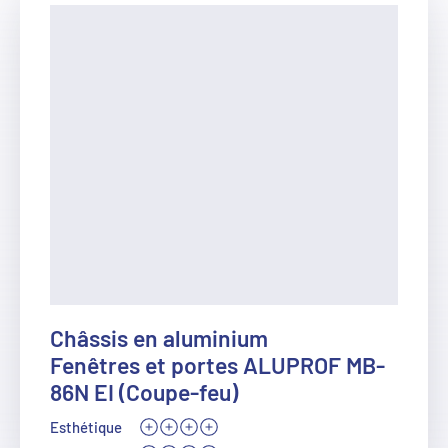
Châssis en aluminium
Fenêtres et portes ALUPROF MB-
86N EI (Coupe-feu)
Esthétique