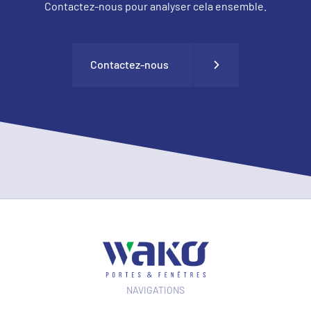
Contactez-nous pour analyser cela ensemble.
Contactez-nous
NAVIGATIONS