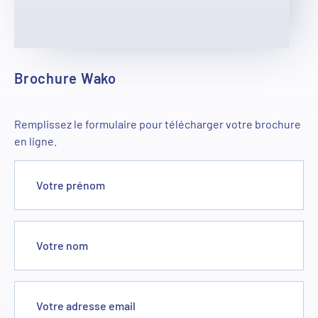
Brochure Wako
Remplissez le formulaire pour télécharger votre brochure
en ligne.
Votre prénom
Votre nom
Votre adresse email