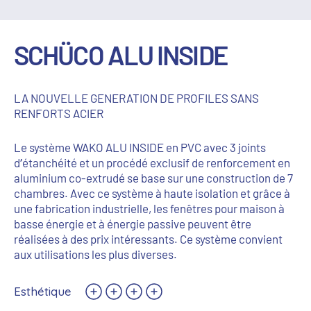
SCHÜCO ALU INSIDE
LA NOUVELLE GENERATION DE PROFILES SANS
RENFORTS ACIER
Le système WAKO ALU INSIDE en PVC avec 3 joints
d’étanchéité et un procédé exclusif de renforcement en
aluminium co-extrudé se base sur une construction de 7
chambres. Avec ce système à haute isolation et grâce à
une fabrication industrielle, les fenêtres pour maison à
basse énergie et à énergie passive peuvent être
réalisées à des prix intéressants. Ce système convient
aux utilisations les plus diverses.
Esthétique