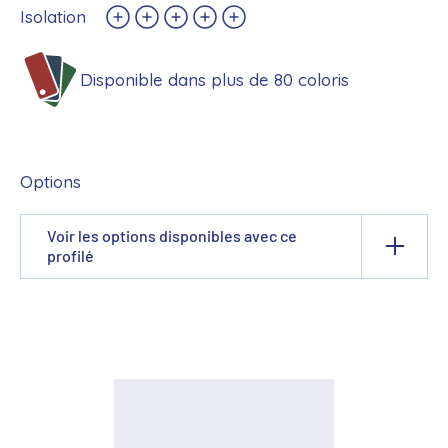
Isolation
Disponible dans plus de 80 coloris
Options
Voir les options disponibles avec ce
profilé