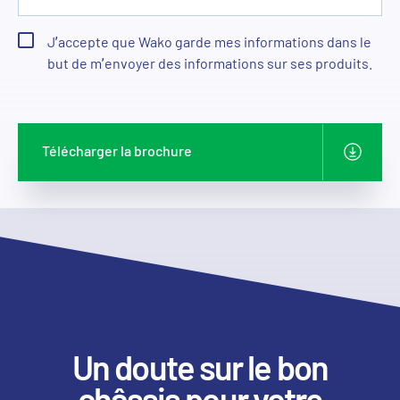
J’accepte que Wako garde mes informations dans le
but de m’envoyer des informations sur ses produits.
Télécharger la brochure
Un doute sur le bon
châssis pour votre