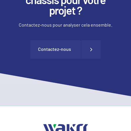
projet ?
Contactez-nous pour analyser cela ensemble.
Contactez-nous