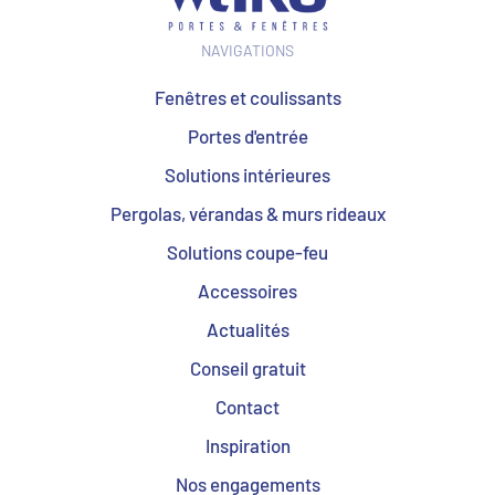
NAVIGATIONS
Fenêtres et coulissants
Portes d'entrée
Solutions intérieures
Pergolas, vérandas & murs rideaux
Solutions coupe-feu
Accessoires
Actualités
Conseil gratuit
Contact
Inspiration
Nos engagements