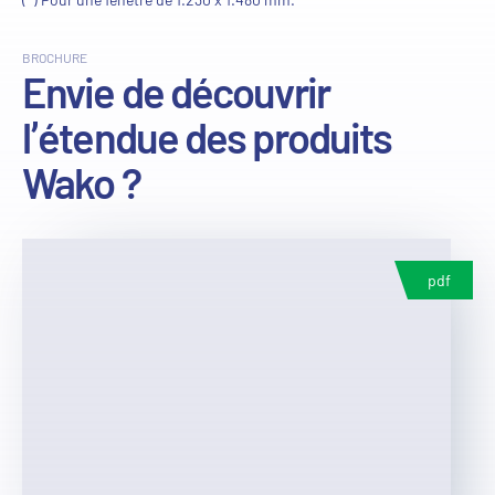
BROCHURE
Envie de découvrir
l’étendue des produits
Wako ?
pdf