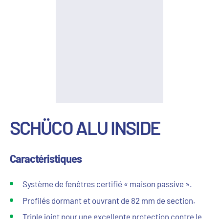
SCHÜCO ALU INSIDE
Caractéristiques
Système de fenêtres certifié « maison passive ».
Profilés dormant et ouvrant de 82 mm de section.
Triple joint pour une excellente protection contre le