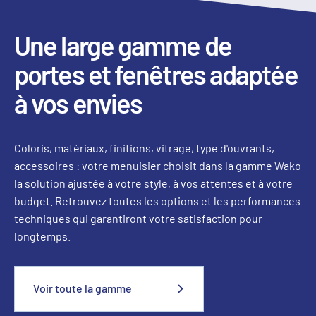
Une large gamme de
portes et fenêtres adaptée
à vos envies
Coloris, matériaux, finitions, vitrage, type d'ouvrants,
accessoires : votre menuisier choisit dans la gamme Wako
la solution ajustée à votre style, à vos attentes et à votre
budget. Retrouvez toutes les options et les performances
techniques qui garantiront votre satisfaction pour
longtemps.
Voir toute la gamme