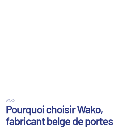
WAKO
Pourquoi choisir Wako,
fabricant belge de portes