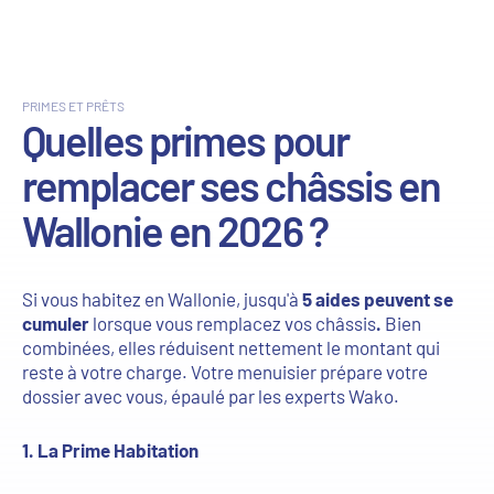
PRIMES ET PRÊTS
Quelles primes pour
remplacer ses châssis en
Wallonie en 2026 ?
Si vous habitez en Wallonie, jusqu'à
5 aides peuvent se
cumuler
lorsque vous remplacez vos châssis
.
Bien
combinées, elles réduisent nettement le montant qui
reste à votre charge. Votre menuisier prépare votre
dossier avec vous, épaulé par les experts Wako.
1. La Prime Habitation