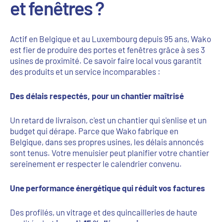
et fenêtres ?
Actif en Belgique et au Luxembourg depuis 95 ans, Wako
est fier de produire des portes et fenêtres grâce à ses 3
usines de proximité. Ce savoir faire local vous garantit
des produits et un service incomparables :
Des délais respectés, pour un chantier maîtrisé
Un retard de livraison, c'est un chantier qui s'enlise et un
budget qui dérape. Parce que Wako fabrique en
Belgique, dans ses propres usines, les délais annoncés
sont tenus. Votre menuisier peut planifier votre chantier
sereinement er respecter le calendrier convenu.
Une performance énergétique qui réduit vos factures
Des profilés, un vitrage et des quincailleries de haute