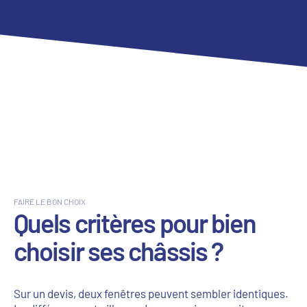
FAIRE LE BON CHOIX
Quels critères pour bien
choisir ses châssis ?
Sur un devis, deux fenêtres peuvent sembler identiques.