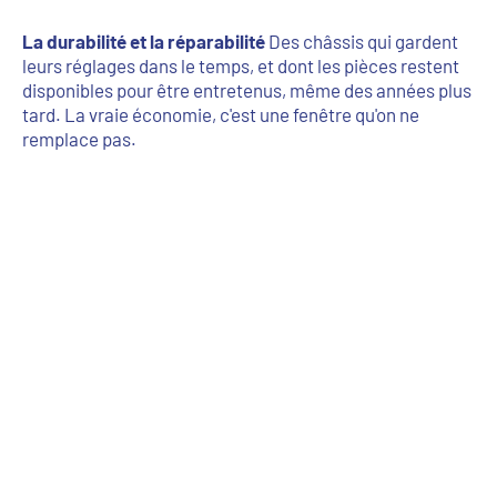
La durabilité et la réparabilité
Des châssis qui gardent
leurs réglages dans le temps, et dont les pièces restent
disponibles pour être entretenus, même des années plus
tard. La vraie économie, c'est une fenêtre qu'on ne
remplace pas.