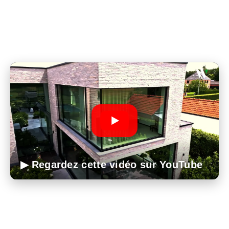
▶ Regardez cette vidéo sur YouTube