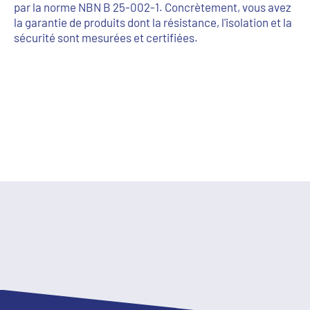
par la norme NBN B 25-002-1. Concrètement, vous avez
la garantie de produits dont la résistance, l'isolation et la
sécurité sont mesurées et certifiées.