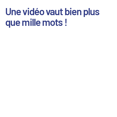
Une vidéo vaut bien plus
que mille mots !