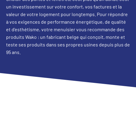
un investissement sur votre confort, vos factures et la
valeur de votre logement pour longtemps. Pour répondre
à vos exigences de performance énergétique, de qualité
et d'esthétisme, votre menuisier vous recommande des
produits Wako : un fabricant belge qui conçoit, monte et
teste ses produits dans ses propres usines depuis plus de
95 ans.