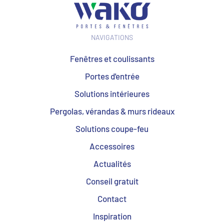
NAVIGATIONS
Fenêtres et coulissants
Portes d'entrée
Solutions intérieures
Pergolas, vérandas & murs rideaux
Solutions coupe-feu
Accessoires
Actualités
Conseil gratuit
Contact
Inspiration