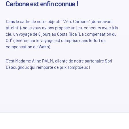
Carbone est enfin connue !
Dans le cadre de notre objectif "Zéro Carbone" (dorénavant
atteint!), nous vous avions proposé un jeu-concours avec à la
clé, un voyage de 8 jours au Costa Rica (La compensation du
CO² générée par le voyage est comprise dans l'effort de
compensation de Wako)
C'est Madame Aline PALM, cliente de notre partenaire Sprl
Debougnoux qui remporte ce prix somptueux !